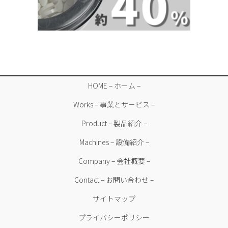
HOME – ホーム –
Works – 事業とサービス –
Product – 製品紹介 –
Machines – 設備紹介 –
Company – 会社概要 –
Contact – お問い合わせ –
サイトマップ
プライバシーポリシー