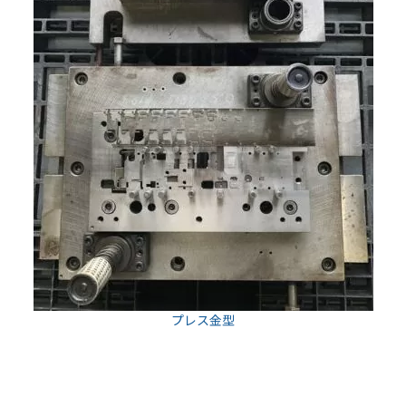
プレス金型