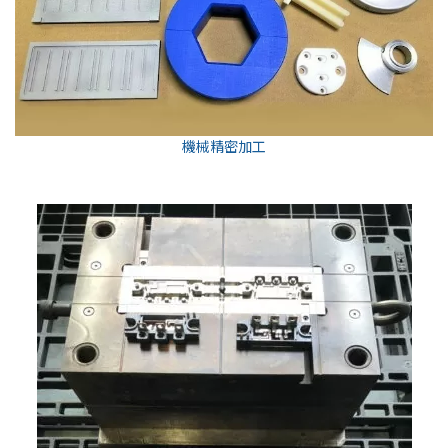
機械精密加工