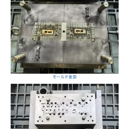
モールド金型