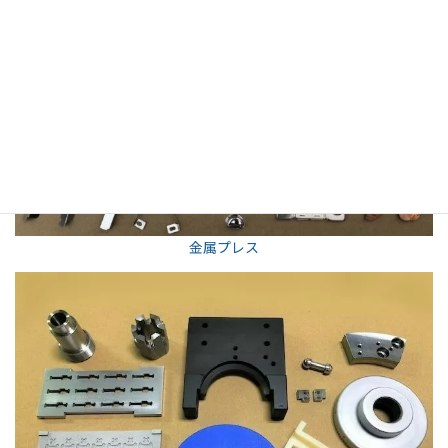
金属プレス