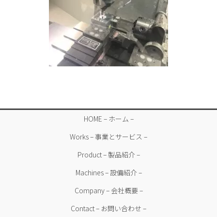
HOME – ホーム –
Works – 事業とサービス –
Product – 製品紹介 –
Machines – 設備紹介 –
Company – 会社概要 –
Contact – お問い合わせ –