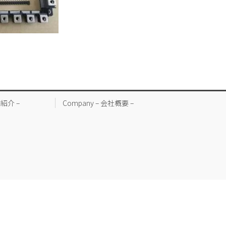
備紹介 –
Company – 会社概要 –