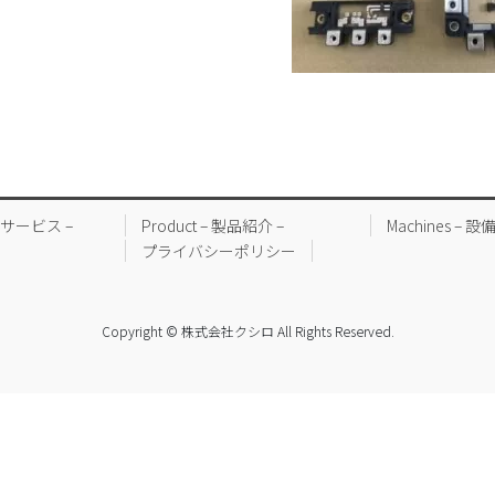
業とサービス –
Product – 製品紹介 –
Machines – 設
プライバシーポリシー
Copyright © 株式会社クシロ All Rights Reserved.