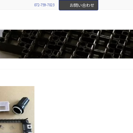
072-759-7023
お問い合わせ