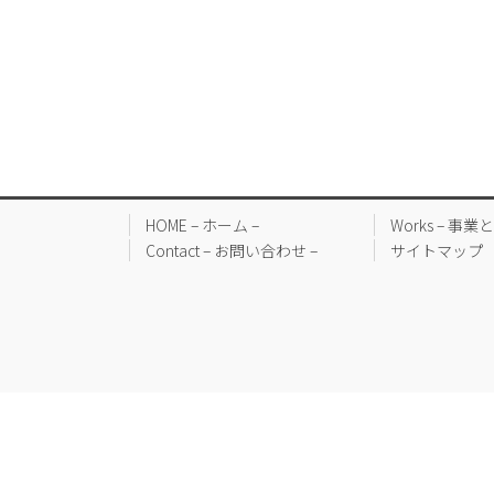
HOME – ホーム –
Works – 事
Contact – お問い合わせ –
サイトマップ