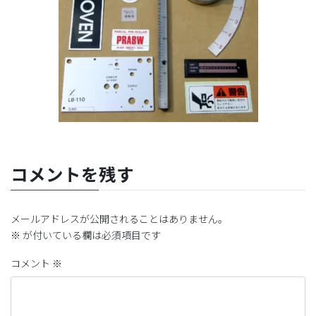
コメントを残す
メールアドレスが公開されることはありません。
※
が付いている欄は必須項目です
コメント
※