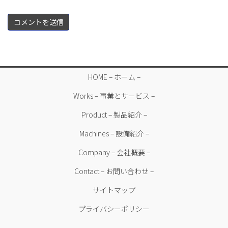
HOME – ホーム –
Works – 事業とサービス –
Product – 製品紹介 –
Machines – 設備紹介 –
Company – 会社概要 –
Contact – お問い合わせ –
サイトマップ
プライバシーポリシー