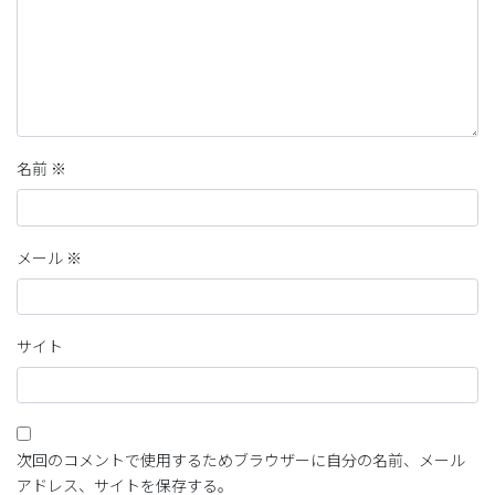
名前
※
メール
※
サイト
次回のコメントで使用するためブラウザーに自分の名前、メール
アドレス、サイトを保存する。