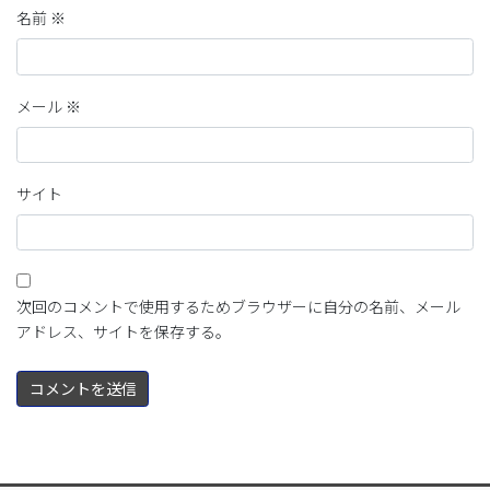
名前
※
メール
※
サイト
次回のコメントで使用するためブラウザーに自分の名前、メール
アドレス、サイトを保存する。