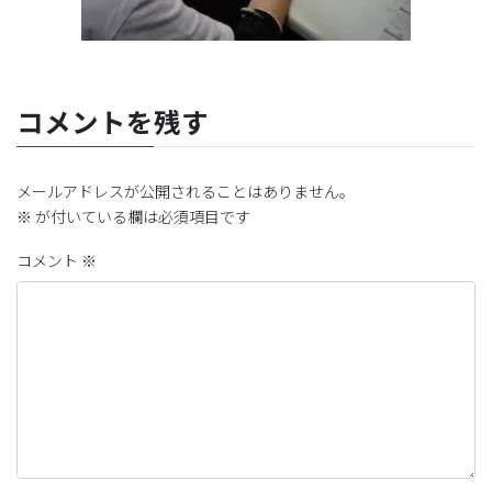
コメントを残す
メールアドレスが公開されることはありません。
※
が付いている欄は必須項目です
コメント
※